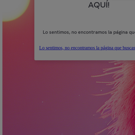
AQUÍ!
Lo sentimos, no encontramos la página qu
Lo sentimos, no encontramos la página que buscas