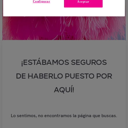
Configurar
Aceptar
¡ESTÁBAMOS SEGUROS
DE HABERLO PUESTO POR
AQUÍ!
Lo sentimos, no encontramos la página que buscas.