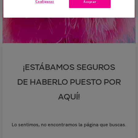
Configurar
Aceptar
¡ESTÁBAMOS SEGUROS
DE HABERLO PUESTO POR
AQUÍ!
Lo sentimos, no encontramos la página que buscas.