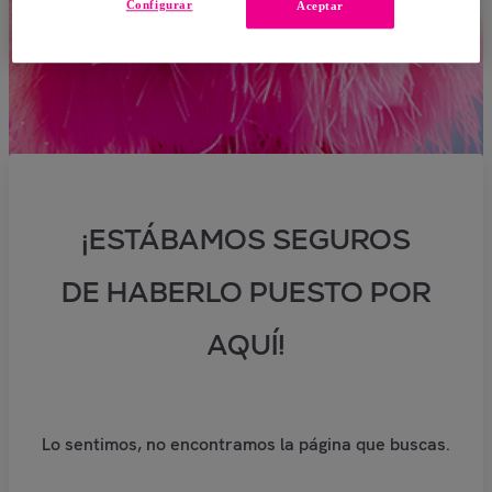
Configurar
Aceptar
¡ESTÁBAMOS SEGUROS
DE HABERLO PUESTO POR
AQUÍ!
Lo sentimos, no encontramos la página que buscas.