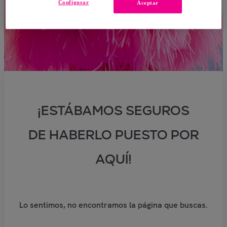
Configurar
Aceptar
¡ESTÁBAMOS SEGUROS
DE HABERLO PUESTO POR
AQUÍ!
Lo sentimos, no encontramos la página que buscas.