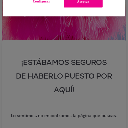
Configurar
Aceptar
¡ESTÁBAMOS SEGUROS
DE HABERLO PUESTO POR
AQUÍ!
Lo sentimos, no encontramos la página que buscas.