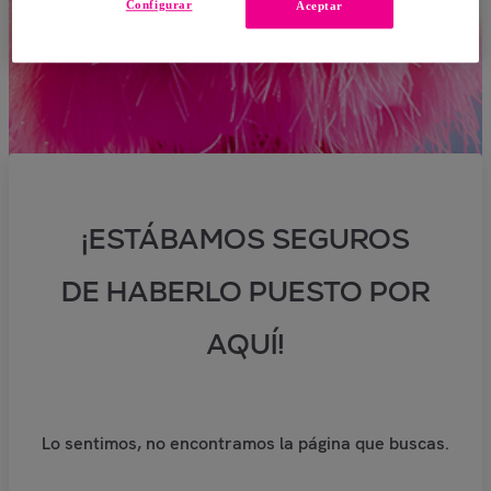
Configurar
Aceptar
¡ESTÁBAMOS SEGUROS
DE HABERLO PUESTO POR
AQUÍ!
Lo sentimos, no encontramos la página que buscas.