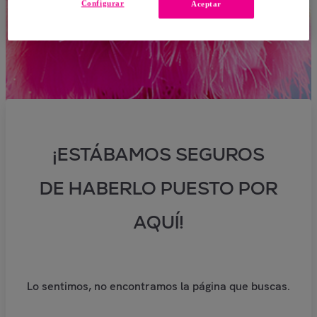
Configurar
Aceptar
¡ESTÁBAMOS SEGUROS
DE HABERLO PUESTO POR
AQUÍ!
Lo sentimos, no encontramos la página que buscas.