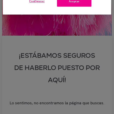
Configurar
Aceptar
¡ESTÁBAMOS SEGUROS
DE HABERLO PUESTO POR
AQUÍ!
Lo sentimos, no encontramos la página que buscas.