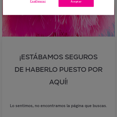
Configurar
Aceptar
¡ESTÁBAMOS SEGUROS
DE HABERLO PUESTO POR
AQUÍ!
Lo sentimos, no encontramos la página que buscas.