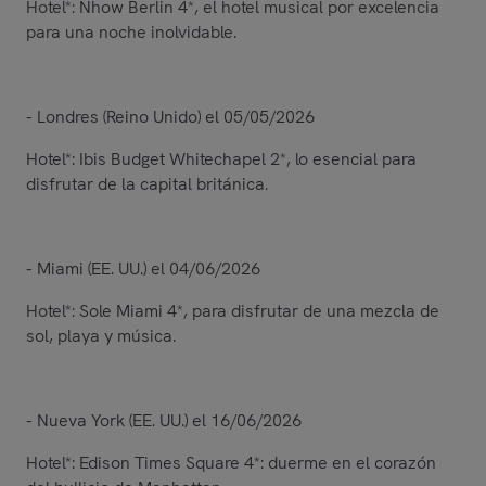
Hotel*: Nhow Berlin 4*, el hotel musical por excelencia
para una noche inolvidable.
- Londres (Reino Unido) el 05/05/2026
Hotel*: Ibis Budget Whitechapel 2*, lo esencial para
disfrutar de la capital británica.
- Miami (EE. UU.) el 04/06/2026
Hotel*: Sole Miami 4*, para disfrutar de una mezcla de
sol, playa y música.
- Nueva York (EE. UU.) el 16/06/2026
Hotel*: Edison Times Square 4*: duerme en el corazón