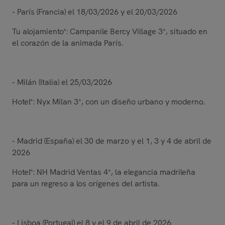
- París (Francia) el 18/03/2026 y el 20/03/2026
Tu alojamiento*: Campanile Bercy Village 3*, situado en
el corazón de la animada París.
- Milán (Italia) el 25/03/2026
Hotel*: Nyx Milan 3*, con un diseño urbano y moderno.
- Madrid (España) el 30 de marzo y el 1, 3 y 4 de abril de
2026
Hotel*: NH Madrid Ventas 4*, la elegancia madrileña
para un regreso a los orígenes del artista.
- Lisboa (Portugal) el 8 y el 9 de abril de 2026