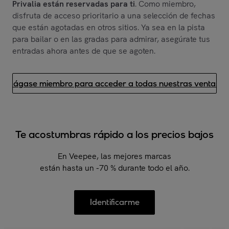
Privalia están reservadas para ti
. Como miembro,
disfruta de acceso prioritario a una selección de fechas
que están agotadas en otros sitios. Ya sea en la pista
para bailar o en las gradas para admirar, asegúrate tus
entradas ahora antes de que se agoten.
Hágase miembro para acceder a todas nuestras ventas.
Te acostumbras rápido a los precios bajos
En Veepee, las mejores marcas
están hasta un -70 % durante todo el año.
Identificarme