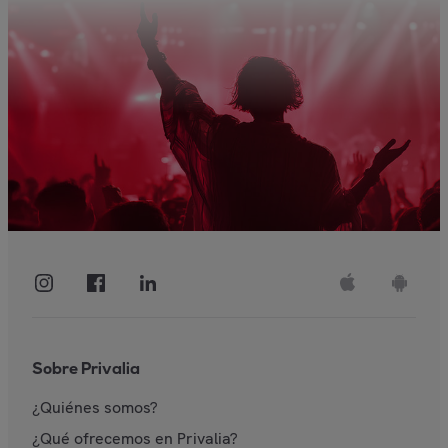
Sobre Privalia
¿Quiénes somos?
¿Qué ofrecemos en Privalia?