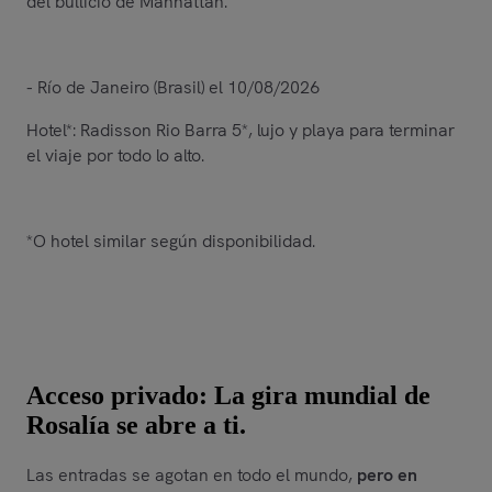
del bullicio de Manhattan.
- Río de Janeiro (Brasil) el 10/08/2026
Hotel*: Radisson Rio Barra 5*, lujo y playa para terminar
el viaje por todo lo alto.
*O hotel similar según disponibilidad.
Acceso privado: La gira mundial de
Rosalía se abre a ti.
Las entradas se agotan en todo el mundo,
pero en