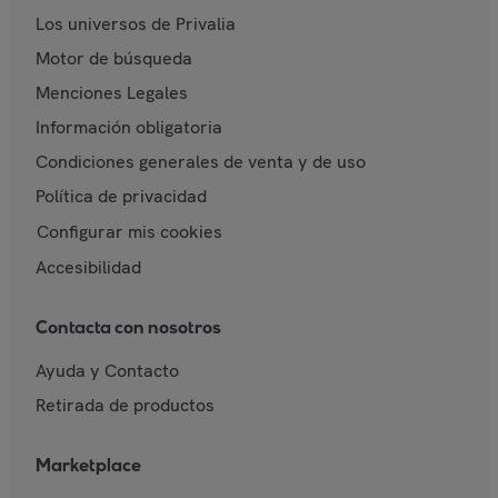
Los universos de Privalia
Motor de búsqueda
Menciones Legales
Información obligatoria
Condiciones generales de venta y de uso
Política de privacidad
Configurar mis cookies
Accesibilidad
Contacta con nosotros
Ayuda y Contacto
Retirada de productos
Marketplace