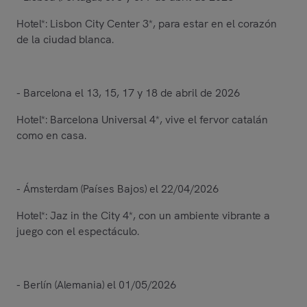
Hotel*: Lisbon City Center 3*, para estar en el corazón
de la ciudad blanca.
- Barcelona el 13, 15, 17 y 18 de abril de 2026
Hotel*: Barcelona Universal 4*, vive el fervor catalán
como en casa.
- Ámsterdam (Países Bajos) el 22/04/2026
Hotel*: Jaz in the City 4*, con un ambiente vibrante a
juego con el espectáculo.
- Berlín (Alemania) el 01/05/2026