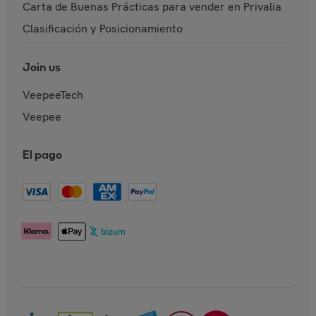
Carta de Buenas Prácticas para vender en Privalia
Clasificación y Posicionamiento
Join us
VeepeeTech
Veepee
El pago