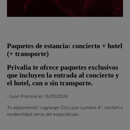
Paquetes de estancia: concierto + hotel
(+ transporte)
Privalia te ofrece paquetes exclusivos
que incluyen la entrada al concierto y
el hotel, con o sin transporte.
- Lyon (Francia) el 16/03/2026
Tu alojamiento*: Lagrange City Lyon Lumière 4*, confort y
modernidad cerca del espectáculo.