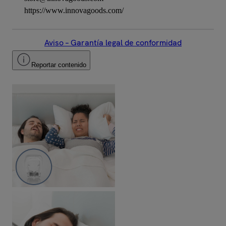
https://www.innovagoods.com/
Aviso – Garantía legal de conformidad
Reportar contenido