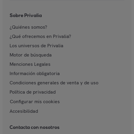
Sobre Privalia
¿Quiénes somos?
¿Qué ofrecemos en Privalia?
Los universos de Privalia
Motor de búsqueda
Menciones Legales
Información obligatoria
Condiciones generales de venta y de uso
Política de privacidad
Configurar mis cookies
Accesibilidad
Contacta con nosotros