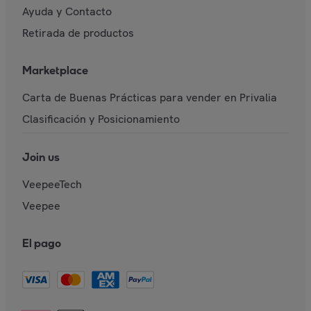
Ayuda y Contacto
Retirada de productos
Marketplace
Carta de Buenas Prácticas para vender en Privalia
Clasificación y Posicionamiento
Join us
VeepeeTech
Veepee
El pago