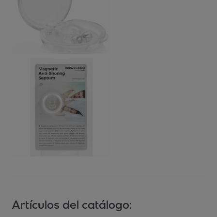
Artículos del catálogo: