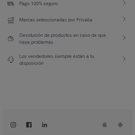
Pago 100% seguro
Marcas seleccionadas por Privalia
Devolución de productos en caso de que
haya problemas
Los vendedores siempre están a tu
disposición