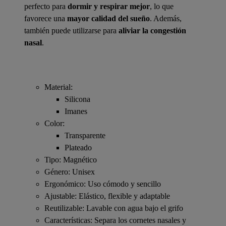
perfecto para
dormir y respirar mejor
, lo que
favorece una
mayor calidad del sueño
. Además,
también puede utilizarse para
aliviar la congestión
nasal
.
Material:
Silicona
Imanes
Color:
Transparente
Plateado
Tipo: Magnético
Género: Unisex
Ergonómico: Uso cómodo y sencillo
Ajustable: Elástico, flexible y adaptable
Reutilizable: Lavable con agua bajo el grifo
Características: Separa los cornetes nasales y