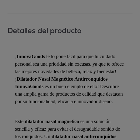
Detalles del producto
¡
InnovaGoods
te lo pone fácil para que tu cuidado
personal sea una prioridad sin excusas, ya que te ofrece
las mejores novedades de belleza, relax y bienestar!
¡
Dilatador Nasal Magnético Antirronquidos
InnovaGoods
es un buen ejemplo de ello! Descubre
una amplia gama de productos de calidad que destacan
por su funcionalidad, eficacia e innovador diseño.
Este
dilatador nasal magnético
es una solución
sencilla y eficaz para evitar el desagradable sonido de
los ronquidos. Un
dilatador nasal antirronquidos