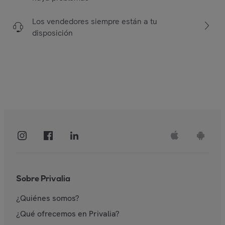
Los vendedores siempre están a tu
disposición
Sobre Privalia
¿Quiénes somos?
¿Qué ofrecemos en Privalia?