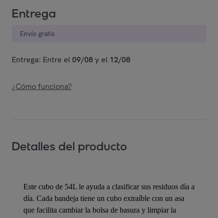
Entrega
Envío gratis
Entrega: Entre el
09/08
y el
12/08
¿Cómo funciona?
Detalles del producto
Este cubo de 54L le ayuda a clasificar sus residuos día a
día. Cada bandeja tiene un cubo extraíble con un asa
que facilita cambiar la bolsa de basura y limpiar la