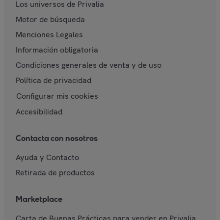
Los universos de Privalia
Motor de búsqueda
Menciones Legales
Información obligatoria
Condiciones generales de venta y de uso
Política de privacidad
Configurar mis cookies
Accesibilidad
Contacta con nosotros
Ayuda y Contacto
Retirada de productos
Marketplace
Carta de Buenas Prácticas para vender en Privalia