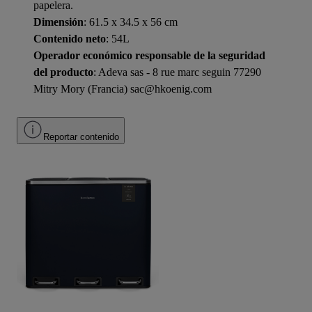
papelera.
Dimensión
: 61.5 x 34.5 x 56 cm
Contenido neto
: 54L
Operador económico responsable de la seguridad
del producto
: Adeva sas - 8 rue marc seguin 77290
Mitry Mory (Francia) sac@hkoenig.com
Reportar contenido