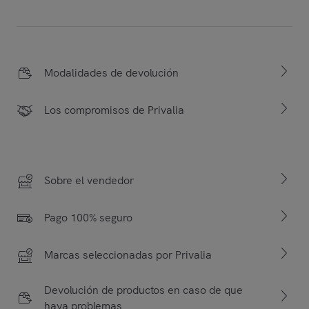
Modalidades de devolución
Los compromisos de Privalia
Sobre el vendedor
Pago 100% seguro
Marcas seleccionadas por Privalia
Devolución de productos en caso de que
haya problemas