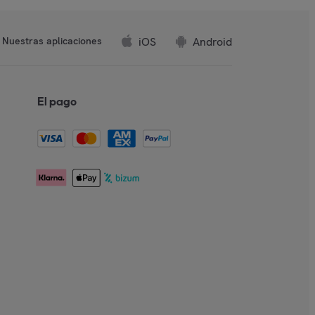
iOS
Android
Nuestras aplicaciones
El pago