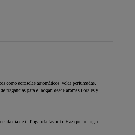
cos como aerosoles automáticos, velas perfumadas,
 de fragancias para el hogar: desde aromas florales y
r cada día de tu fragancia favorita. Haz que tu hogar