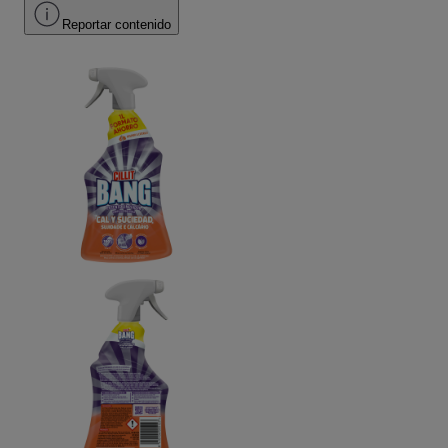
Reportar contenido