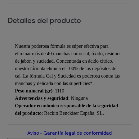
Detalles del producto
Nuestra poderosa fórmula es súper efectiva para
eliminar más de 40 manchas como cal, óxido, residuos
de jabón y suciedad. Concentrada en ácido cítrico,
nuestra fórmula elimina el 100% de los depósitos de
cal. La fórmula Cal y Suciedad es poderosa contra las
manchas y delicada con las superficies*.
Peso numeral (gr)
: 1110
Advertencias y seguridad
: Ninguna
Operador económico responsable de la seguridad
del producto
: Reckitt Benckiser España, SL.
Aviso – Garantía legal de conformidad