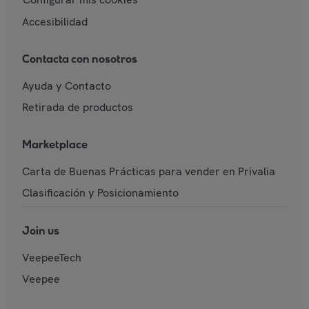
Accesibilidad
Contacta con nosotros
Ayuda y Contacto
Retirada de productos
Marketplace
Carta de Buenas Prácticas para vender en Privalia
Clasificación y Posicionamiento
Join us
VeepeeTech
Veepee