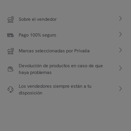
Sobre el vendedor
Pago 100% seguro
Marcas seleccionadas por Privalia
Devolución de productos en caso de que
haya problemas
Los vendedores siempre están a tu
disposición