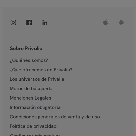
Sobre Privalia
¿Quiénes somos?
¿Qué ofrecemos en Privalia?
Los universos de Privalia
Motor de búsqueda
Menciones Legales
Información obligatoria
Condiciones generales de venta y de uso
Política de privacidad
Configurar mis cookies