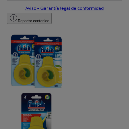
Aviso – Garantía legal de conformidad
Reportar contenido