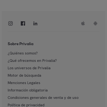
Sobre Privalia
¿Quiénes somos?
¿Qué ofrecemos en Privalia?
Los universos de Privalia
Motor de búsqueda
Menciones Legales
Información obligatoria
Condiciones generales de venta y de uso
Política de privacidad