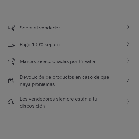
Sobre el vendedor
Pago 100% seguro
Marcas seleccionadas por Privalia
Devolución de productos en caso de que
haya problemas
Los vendedores siempre están a tu
disposición