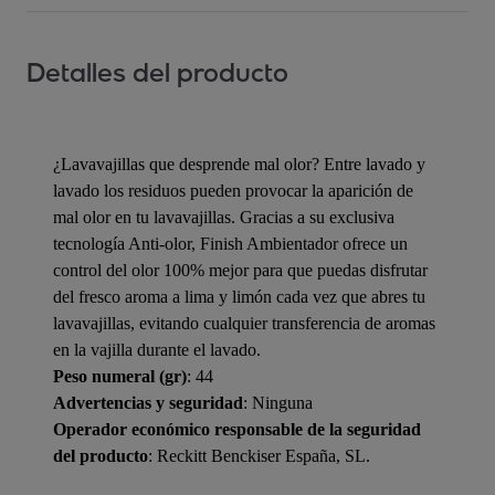
Detalles del producto
¿Lavavajillas que desprende mal olor? Entre lavado y
lavado los residuos pueden provocar la aparición de
mal olor en tu lavavajillas. Gracias a su exclusiva
tecnología Anti-olor, Finish Ambientador ofrece un
control del olor 100% mejor para que puedas disfrutar
del fresco aroma a lima y limón cada vez que abres tu
lavavajillas, evitando cualquier transferencia de aromas
en la vajilla durante el lavado.
Peso numeral (gr)
: 44
Advertencias y seguridad
: Ninguna
Operador económico responsable de la seguridad
del producto
: Reckitt Benckiser España, SL.