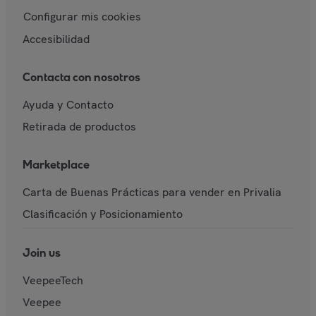
Configurar mis cookies
Accesibilidad
Contacta con nosotros
Ayuda y Contacto
Retirada de productos
Marketplace
Carta de Buenas Prácticas para vender en Privalia
Clasificación y Posicionamiento
Join us
VeepeeTech
Veepee