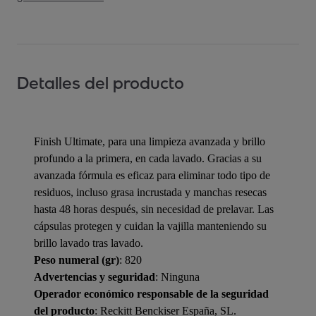
Detalles del producto
Finish Ultimate, para una limpieza avanzada y brillo
profundo a la primera, en cada lavado. Gracias a su
avanzada fórmula es eficaz para eliminar todo tipo de
residuos, incluso grasa incrustada y manchas resecas
hasta 48 horas después, sin necesidad de prelavar. Las
cápsulas protegen y cuidan la vajilla manteniendo su
brillo lavado tras lavado.
Peso numeral (gr)
: 820
Advertencias y seguridad
: Ninguna
Operador económico responsable de la seguridad
del producto
: Reckitt Benckiser España, SL.