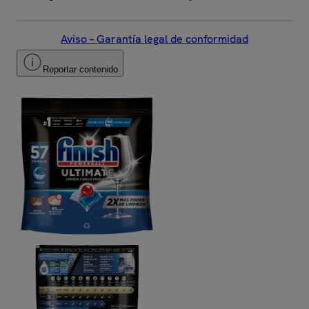
Aviso – Garantía legal de conformidad
Reportar contenido