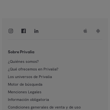
Sobre Privalia
¿Quiénes somos?
¿Qué ofrecemos en Privalia?
Los universos de Privalia
Motor de búsqueda
Menciones Legales
Información obligatoria
Condiciones generales de venta y de uso