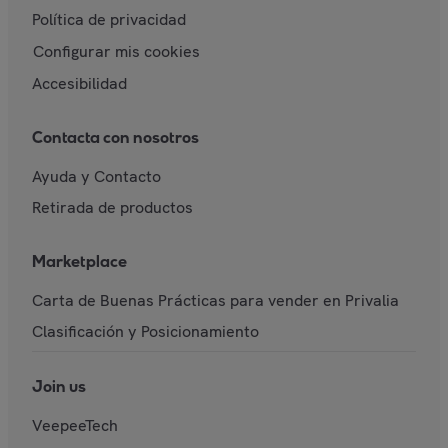
Política de privacidad
Configurar mis cookies
Accesibilidad
Contacta con nosotros
Ayuda y Contacto
Retirada de productos
Marketplace
Carta de Buenas Prácticas para vender en Privalia
Clasificación y Posicionamiento
Join us
VeepeeTech