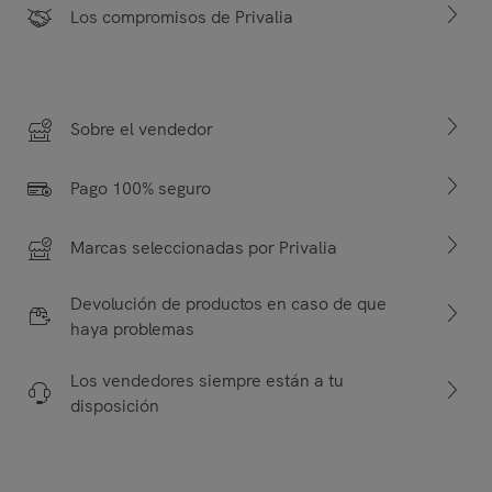
Los compromisos de Privalia
Sobre el vendedor
Pago 100% seguro
Marcas seleccionadas por Privalia
Devolución de productos en caso de que
haya problemas
Los vendedores siempre están a tu
disposición