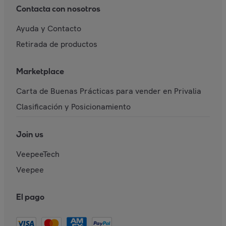
Contacta con nosotros
Ayuda y Contacto
Retirada de productos
Marketplace
Carta de Buenas Prácticas para vender en Privalia
Clasificación y Posicionamiento
Join us
VeepeeTech
Veepee
El pago