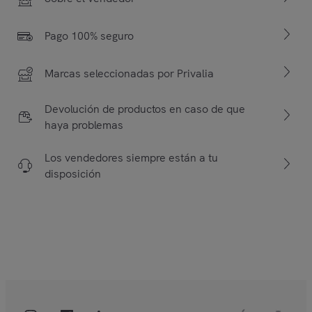
Pago 100% seguro
Marcas seleccionadas por Privalia
Devolución de productos en caso de que
haya problemas
Los vendedores siempre están a tu
disposición