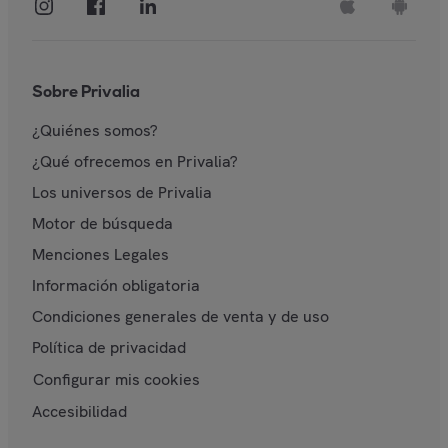
Sobre Privalia
¿Quiénes somos?
¿Qué ofrecemos en Privalia?
Los universos de Privalia
Motor de búsqueda
Menciones Legales
Información obligatoria
Condiciones generales de venta y de uso
Política de privacidad
Configurar mis cookies
Accesibilidad