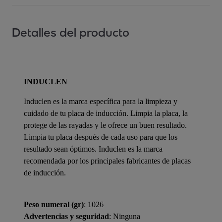
Detalles del producto
INDUCLEN
Induclen es la marca específica para la limpieza y
cuidado de tu placa de inducción. Limpia la placa, la
protege de las rayadas y le ofrece un buen resultado.
Limpia tu placa después de cada uso para que los
resultado sean óptimos. Induclen es la marca
recomendada por los principales fabricantes de placas
de inducción.
Peso numeral (gr)
: 1026
Advertencias y seguridad
: Ninguna