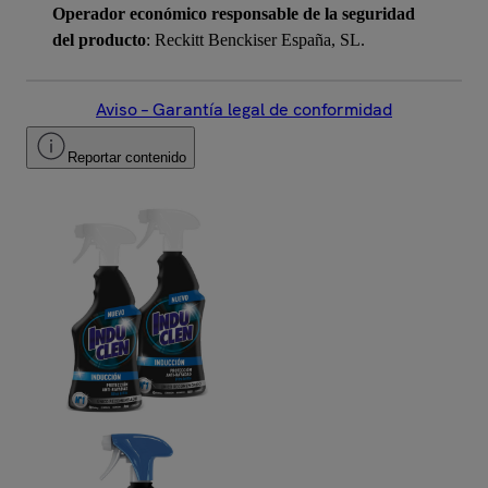
Operador económico responsable de la seguridad
del producto
: Reckitt Benckiser España, SL.
Aviso – Garantía legal de conformidad
Reportar contenido