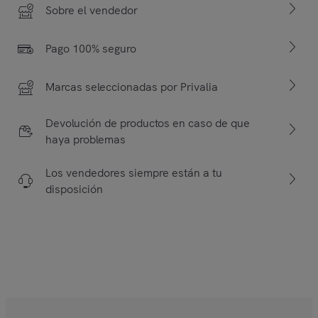
Sobre el vendedor
Pago 100% seguro
Marcas seleccionadas por Privalia
Devolución de productos en caso de que
haya problemas
Los vendedores siempre están a tu
disposición