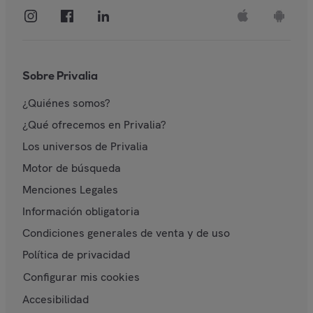
Sobre Privalia
¿Quiénes somos?
¿Qué ofrecemos en Privalia?
Los universos de Privalia
Motor de búsqueda
Menciones Legales
Información obligatoria
Condiciones generales de venta y de uso
Política de privacidad
Configurar mis cookies
Accesibilidad