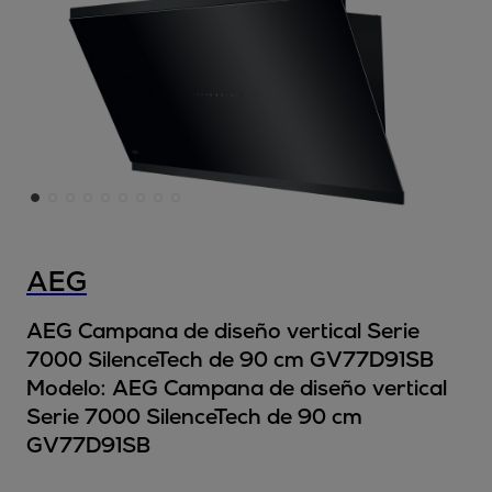
AEG
AEG Campana de diseño vertical Serie
7000 SilenceTech de 90 cm GV77D91SB
Modelo:
AEG Campana de diseño vertical
Serie 7000 SilenceTech de 90 cm
GV77D91SB