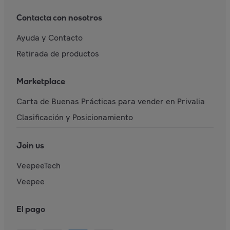
Contacta con nosotros
Ayuda y Contacto
Retirada de productos
Marketplace
Carta de Buenas Prácticas para vender en Privalia
Clasificación y Posicionamiento
Join us
VeepeeTech
Veepee
El pago