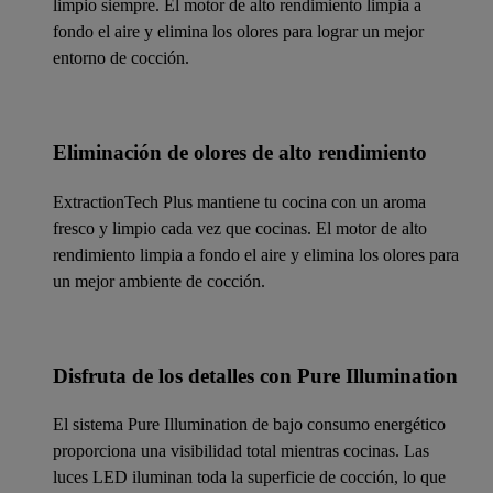
limpio siempre. El motor de alto rendimiento limpia a
fondo el aire y elimina los olores para lograr un mejor
entorno de cocción.
Eliminación de olores de alto rendimiento
ExtractionTech Plus mantiene tu cocina con un aroma
fresco y limpio cada vez que cocinas. El motor de alto
rendimiento limpia a fondo el aire y elimina los olores para
un mejor ambiente de cocción.
Disfruta de los detalles con Pure Illumination
El sistema Pure Illumination de bajo consumo energético
proporciona una visibilidad total mientras cocinas. Las
luces LED iluminan toda la superficie de cocción, lo que