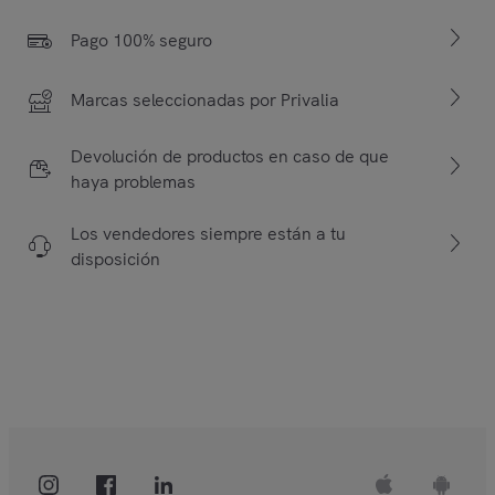
Pago 100% seguro
Marcas seleccionadas por Privalia
Devolución de productos en caso de que
haya problemas
Los vendedores siempre están a tu
disposición