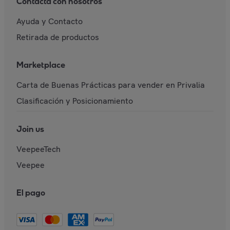
Contacta con nosotros
Ayuda y Contacto
Retirada de productos
Marketplace
Carta de Buenas Prácticas para vender en Privalia
Clasificación y Posicionamiento
Join us
VeepeeTech
Veepee
El pago