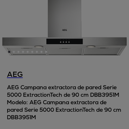
AEG
AEG Campana extractora de pared Serie
5000 ExtractionTech de 90 cm DBB3951M
Modelo:
AEG Campana extractora de
pared Serie 5000 ExtractionTech de 90 cm
DBB3951M