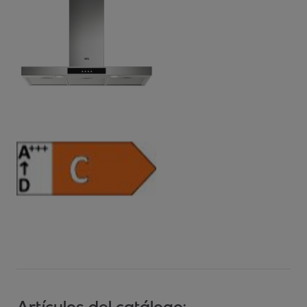
Artículos del catálogo: