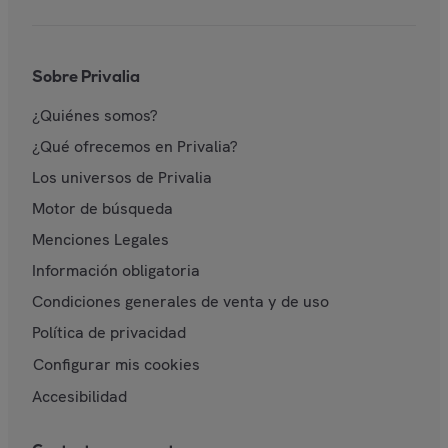
Sobre Privalia
¿Quiénes somos?
¿Qué ofrecemos en Privalia?
Los universos de Privalia
Motor de búsqueda
Menciones Legales
Información obligatoria
Condiciones generales de venta y de uso
Política de privacidad
Configurar mis cookies
Accesibilidad