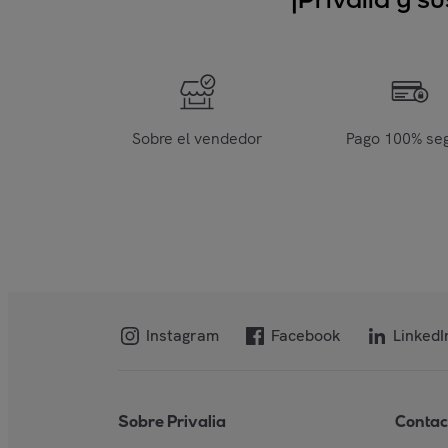
Sobre el vendedor
Pago 100% se
Instagram
Facebook
LinkedI
Sobre Privalia
Contac