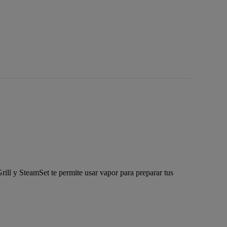
ill y SteamSet te permite usar vapor para preparar tus