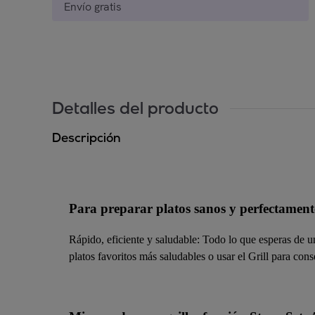
Envío gratis
Detalles del producto
Descripción
Para preparar platos sanos y perfectamen
Rápido, eficiente y saludable: Todo lo que esperas de 
platos favoritos más saludables o usar el Grill para con