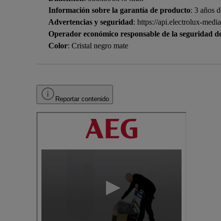
Información sobre la garantía de producto
: 3 años d
Advertencias y seguridad
: https://api.electrolux-
Operador económico responsable de la seguridad d
Color
: Cristal negro mate
Reportar contenido