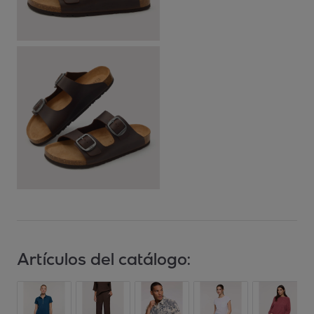
Artículos del catálogo: