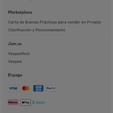
Marketplace
Carta de Buenas Prácticas para vender en Privalia
Clasificación y Posicionamiento
Join us
VeepeeTech
Veepee
El pago