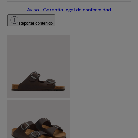
Aviso – Garantía legal de conformidad
Reportar contenido