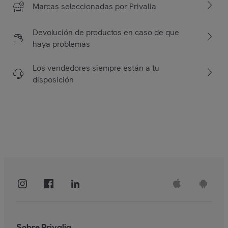
Marcas seleccionadas por Privalia
Devolución de productos en caso de que
haya problemas
Los vendedores siempre están a tu
disposición
Sobre Privalia