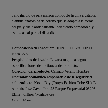
Sandalia bio de pala marrón con doble hebilla ajustable,
plantilla anatómica de corcho que se adapta a la forma
del pie y suela antideslizante, ofreciendo comodidad y
estilo casual para el día a día.
Composición del producto
: 100% PIEL VACUNO
100%EVA
Propiedades de lavado
: Lavar a máquina según
especificaciones de la etiqueta del producto.
Colección del producto
: Calzado Verano Hombre
Operador económico responsable de la seguridad
del producto
: Koala Bay (Tony's Fashion Tribe SL) C/
Antonio José Cavanilles, 23 Parque Empresarial 03203
Elche - online@koalabay.es
Color
: Marrón