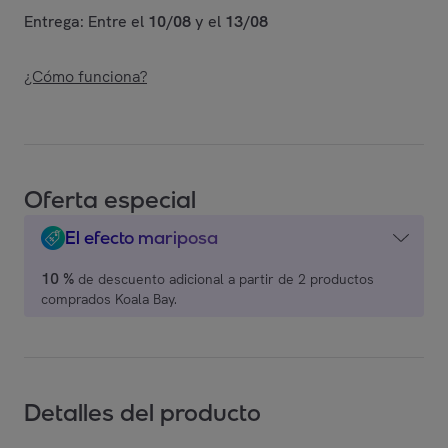
Entrega: Entre el
10/08
y el
13/08
¿Cómo funciona?
Oferta especial
El efecto mariposa
10 %
de descuento adicional a partir de 2 productos
comprados Koala Bay.
Detalles del producto