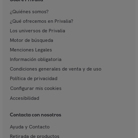
¿Quiénes somos?
¿Qué ofrecemos en Privalia?
Los universos de Privalia
Motor de búsqueda
Menciones Legales
Información obligatoria
Condiciones generales de venta y de uso
Política de privacidad
Configurar mis cookies
Accesibilidad
Contacta con nosotros
Ayuda y Contacto
Retirada de productos