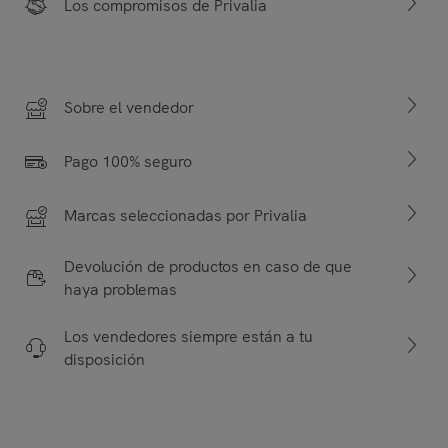
Los compromisos de Privalia
Sobre el vendedor
Pago 100% seguro
Marcas seleccionadas por Privalia
Devolución de productos en caso de que
haya problemas
Los vendedores siempre están a tu
disposición