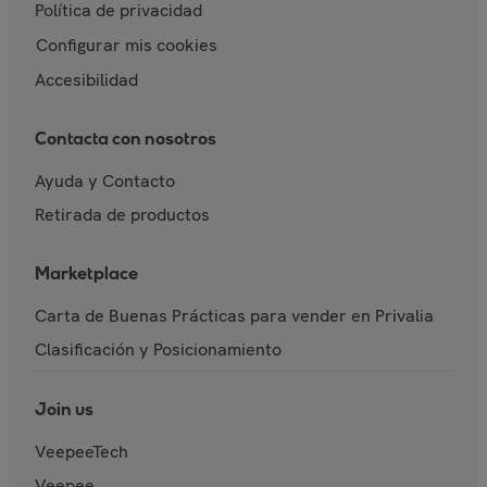
Política de privacidad
Configurar mis cookies
Accesibilidad
Contacta con nosotros
Ayuda y Contacto
Retirada de productos
Marketplace
Carta de Buenas Prácticas para vender en Privalia
Clasificación y Posicionamiento
Join us
VeepeeTech
Veepee