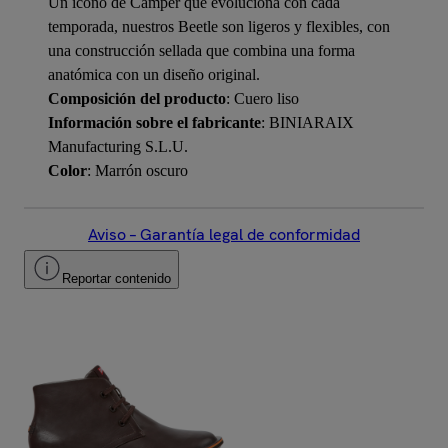
Un icono de Camper que evoluciona con cada
temporada, nuestros Beetle son ligeros y flexibles, con
una construcción sellada que combina una forma
anatómica con un diseño original.
Composición del producto
: Cuero liso
Información sobre el fabricante
: BINIARAIX
Manufacturing S.L.U.
Color
: Marrón oscuro
Aviso – Garantía legal de conformidad
Reportar contenido