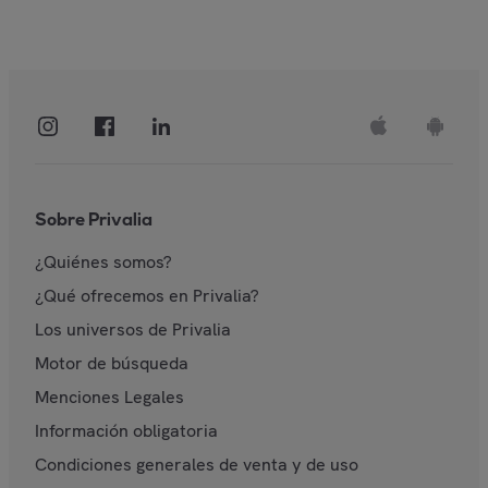
Sobre Privalia
¿Quiénes somos?
¿Qué ofrecemos en Privalia?
Los universos de Privalia
Motor de búsqueda
Menciones Legales
Información obligatoria
Condiciones generales de venta y de uso