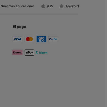
iOS
Android
Nuestras aplicaciones
El pago