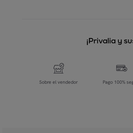
¡Privalia y 
Sobre el vendedor
Pago 100% se