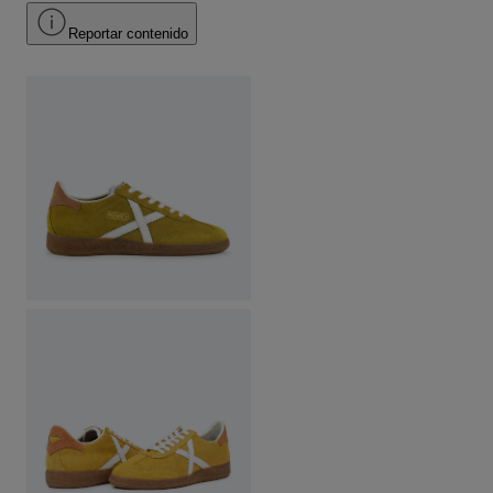
Reportar contenido