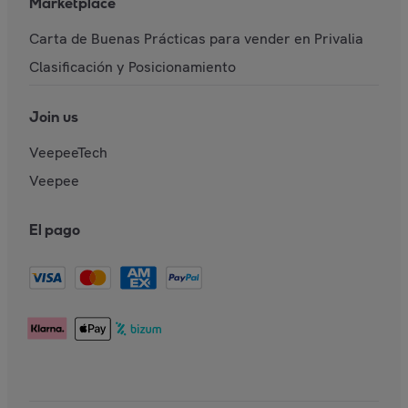
Marketplace
Carta de Buenas Prácticas para vender en Privalia
Clasificación y Posicionamiento
Join us
VeepeeTech
Veepee
El pago