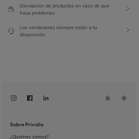
Devolución de productos en caso de que
haya problemas
Los vendedores siempre están a tu
disposición
Sobre Privalia
¿Quiénes somos?