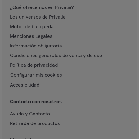
¿Qué ofrecemos en Privalia?
Los universos de Privalia
Motor de búsqueda
Menciones Legales
Información obligatoria
Condiciones generales de venta y de uso
Política de privacidad
Configurar mis cookies
Accesibilidad
Contacta con nosotros
Ayuda y Contacto
Retirada de productos