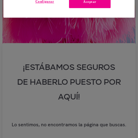
Configurar
Aceptar
¡ESTÁBAMOS SEGUROS
DE HABERLO PUESTO POR
AQUÍ!
Lo sentimos, no encontramos la página que buscas.