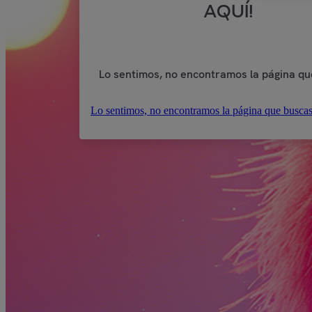
AQUÍ!
Lo sentimos, no encontramos la página qu
Lo sentimos, no encontramos la página que buscas