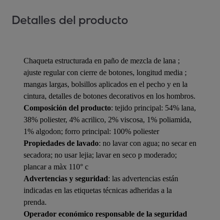
Detalles del producto
Chaqueta estructurada en paño de mezcla de lana ;
ajuste regular con cierre de botones, longitud media ;
mangas largas, bolsillos aplicados en el pecho y en la
cintura, detalles de botones decorativos en los hombros.
Composición del producto
: tejido principal: 54% lana,
38% poliester, 4% acrilico, 2% viscosa, 1% poliamida,
1% algodon; forro principal: 100% poliester
Propiedades de lavado
: no lavar con agua; no secar en
secadora; no usar lejia; lavar en seco p moderado;
plancar a màx 110° c
Advertencias y seguridad
: las advertencias están
indicadas en las etiquetas técnicas adheridas a la
prenda.
Operador económico responsable de la seguridad