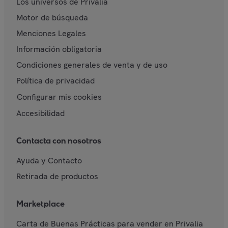
Los universos de Privalia
Motor de búsqueda
Menciones Legales
Información obligatoria
Condiciones generales de venta y de uso
Política de privacidad
Configurar mis cookies
Accesibilidad
Contacta con nosotros
Ayuda y Contacto
Retirada de productos
Marketplace
Carta de Buenas Prácticas para vender en Privalia