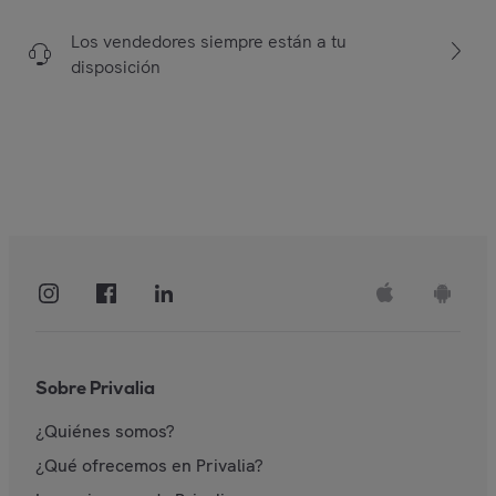
Los vendedores siempre están a tu
disposición
Sobre Privalia
¿Quiénes somos?
¿Qué ofrecemos en Privalia?