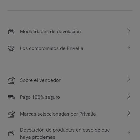
Modalidades de devolución
Los compromisos de Privalia
Sobre el vendedor
Pago 100% seguro
Marcas seleccionadas por Privalia
Devolución de productos en caso de que
haya problemas