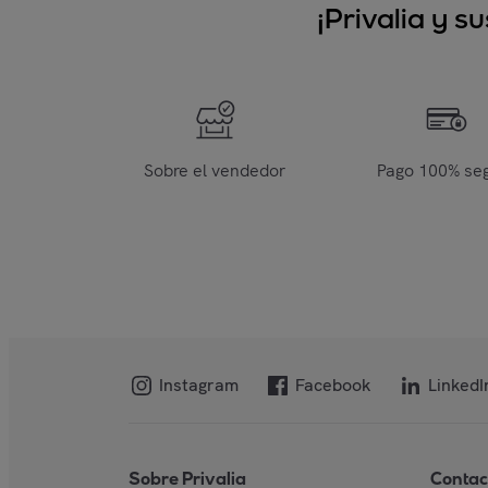
¡Privalia y 
Sobre el vendedor
Pago 100% se
Instagram
Facebook
LinkedI
Sobre Privalia
Contac