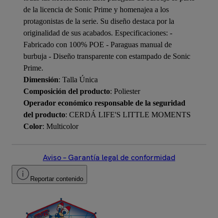
de la licencia de Sonic Prime y homenajea a los
protagonistas de la serie. Su diseño destaca por la
originalidad de sus acabados. Especificaciones: -
Fabricado con 100% POE - Paraguas manual de
burbuja - Diseño transparente con estampado de Sonic
Prime.
Dimensión
: Talla Única
Composición del producto
: Poliester
Operador económico responsable de la seguridad
del producto
: CERDÁ LIFE'S LITTLE MOMENTS
Color
: Multicolor
Aviso – Garantía legal de conformidad
Reportar contenido