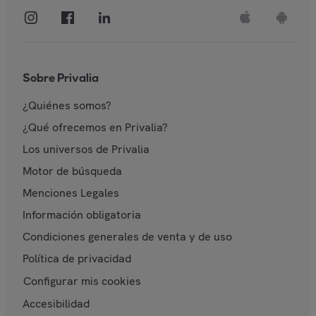
Sobre Privalia
¿Quiénes somos?
¿Qué ofrecemos en Privalia?
Los universos de Privalia
Motor de búsqueda
Menciones Legales
Información obligatoria
Condiciones generales de venta y de uso
Política de privacidad
Configurar mis cookies
Accesibilidad