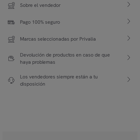
Sobre el vendedor
Pago 100% seguro
Marcas seleccionadas por Privalia
Devolución de productos en caso de que
haya problemas
Los vendedores siempre están a tu
disposición