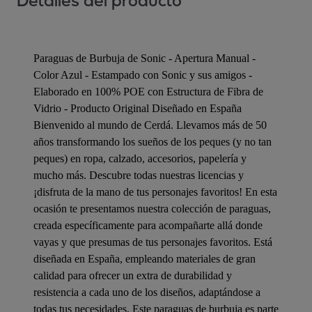
Detalles del producto
Paraguas de Burbuja de Sonic - Apertura Manual -
Color Azul - Estampado con Sonic y sus amigos -
Elaborado en 100% POE con Estructura de Fibra de
Vidrio - Producto Original Diseñado en España
Bienvenido al mundo de Cerdá. Llevamos más de 50
años transformando los sueños de los peques (y no tan
peques) en ropa, calzado, accesorios, papelería y
mucho más. Descubre todas nuestras licencias y
¡disfruta de la mano de tus personajes favoritos! En esta
ocasión te presentamos nuestra colección de paraguas,
creada específicamente para acompañarte allá donde
vayas y que presumas de tus personajes favoritos. Está
diseñada en España, empleando materiales de gran
calidad para ofrecer un extra de durabilidad y
resistencia a cada uno de los diseños, adaptándose a
todas tus necesidades. Este paraguas de burbuja es parte