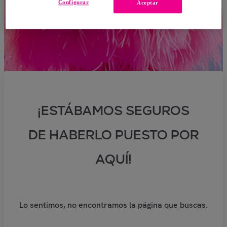
Configurar
Aceptar
¡ESTÁBAMOS SEGUROS
DE HABERLO PUESTO POR
AQUÍ!
Lo sentimos, no encontramos la página que buscas.