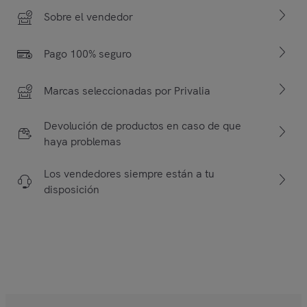
Sobre el vendedor
Pago 100% seguro
Marcas seleccionadas por Privalia
Devolución de productos en caso de que
haya problemas
Los vendedores siempre están a tu
disposición