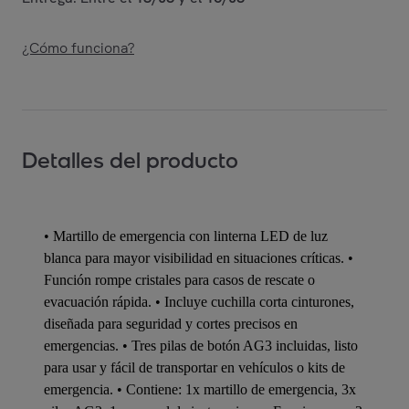
¿Cómo funciona?
Detalles del producto
• Martillo de emergencia con linterna LED de luz
blanca para mayor visibilidad en situaciones críticas. •
Función rompe cristales para casos de rescate o
evacuación rápida. • Incluye cuchilla corta cinturones,
diseñada para seguridad y cortes precisos en
emergencias. • Tres pilas de botón AG3 incluidas, listo
para usar y fácil de transportar en vehículos o kits de
emergencia. • Contiene: 1x martillo de emergencia, 3x