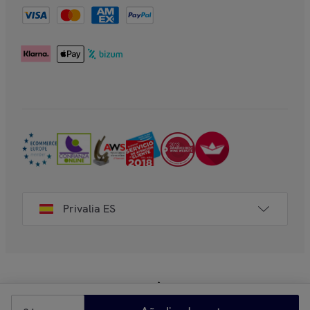
Privalia ES