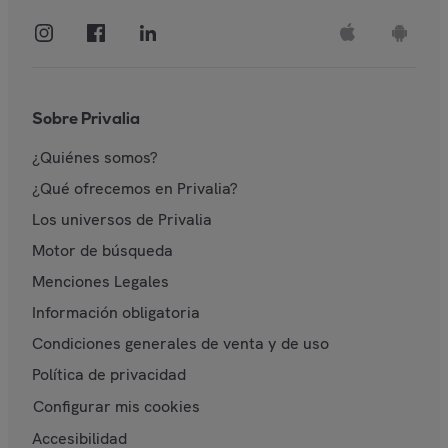
Sobre Privalia
¿Quiénes somos?
¿Qué ofrecemos en Privalia?
Los universos de Privalia
Motor de búsqueda
Menciones Legales
Información obligatoria
Condiciones generales de venta y de uso
Política de privacidad
Configurar mis cookies
Accesibilidad