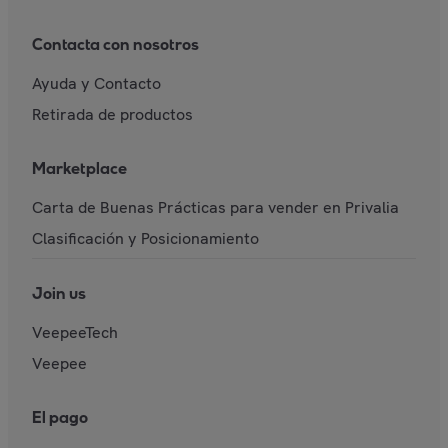
Contacta con nosotros
Ayuda y Contacto
Retirada de productos
Marketplace
Carta de Buenas Prácticas para vender en Privalia
Clasificación y Posicionamiento
Join us
VeepeeTech
Veepee
El pago