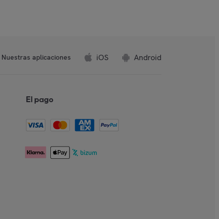
iOS
Android
Nuestras aplicaciones
El pago