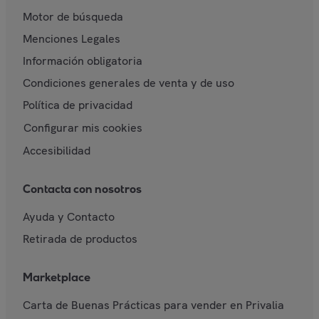
Motor de búsqueda
Menciones Legales
Información obligatoria
Condiciones generales de venta y de uso
Política de privacidad
Configurar mis cookies
Accesibilidad
Contacta con nosotros
Ayuda y Contacto
Retirada de productos
Marketplace
Carta de Buenas Prácticas para vender en Privalia