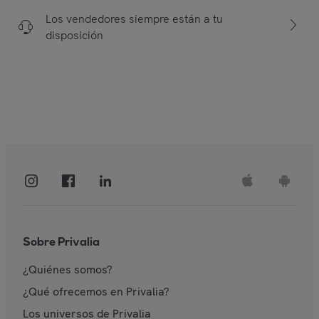
Los vendedores siempre están a tu
disposición
Sobre Privalia
¿Quiénes somos?
¿Qué ofrecemos en Privalia?
Los universos de Privalia