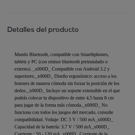
Detalles del producto
Mando Bluetooth, compatible con Smarthphones,
tablets y PC (con emisor bluetooth preinstalado o
externo). _x000D_ Compatible con Android 3.2 y
superiores._x000D_ Diseño ergonómico: acceso a los
botones de manera cómoda sin forzar la posición de los
dedos._x000D_ Incluye un soporte extensible en el que
podrás colocar tu dispositivo de entre 4,5 hasta 8 cm
para jugar de la forma más cómoda._x000D_ No
funciona con todos los juegos del mercado, consulte
compatibilidad. Voltaje: DC 5 V / 500 mA_x000D_
Capacidad de la batería: 3.7 V / 500 mA_x000D_
Corriente : 50 - 120 mA_x000D_ Corriente de la