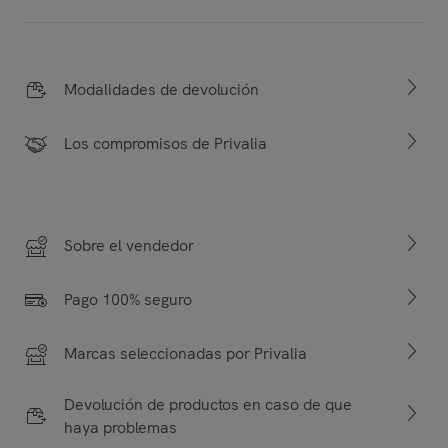
Modalidades de devolución
Los compromisos de Privalia
Sobre el vendedor
Pago 100% seguro
Marcas seleccionadas por Privalia
Devolución de productos en caso de que
haya problemas