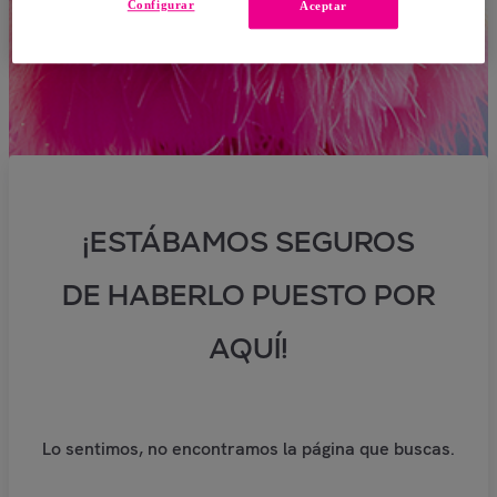
Configurar
Aceptar
¡ESTÁBAMOS SEGUROS
DE HABERLO PUESTO POR
AQUÍ!
Lo sentimos, no encontramos la página que buscas.