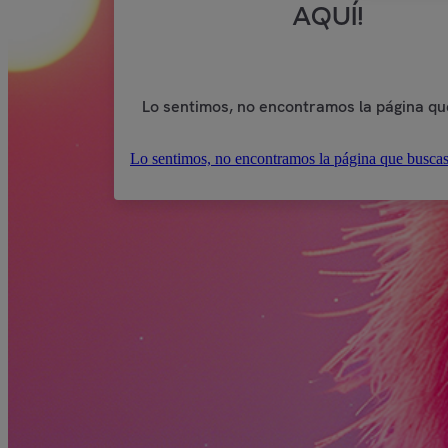
AQUÍ!
Lo sentimos, no encontramos la página qu
Lo sentimos, no encontramos la página que buscas