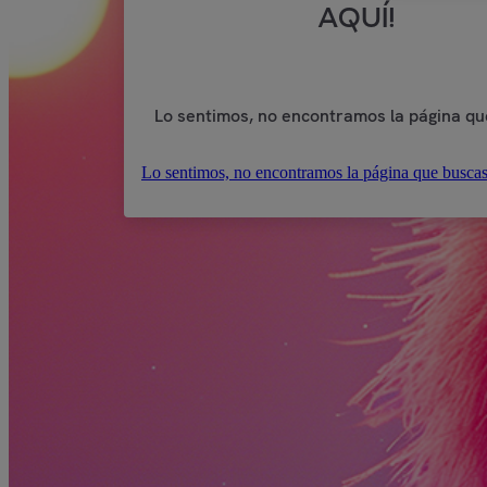
AQUÍ!
Lo sentimos, no encontramos la página qu
Lo sentimos, no encontramos la página que buscas