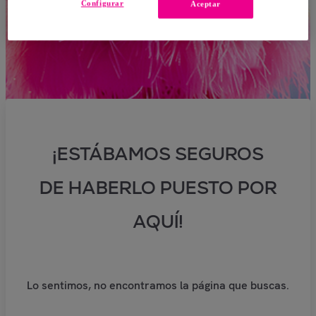
Configurar
Aceptar
¡ESTÁBAMOS SEGUROS
DE HABERLO PUESTO POR
AQUÍ!
Lo sentimos, no encontramos la página que buscas.