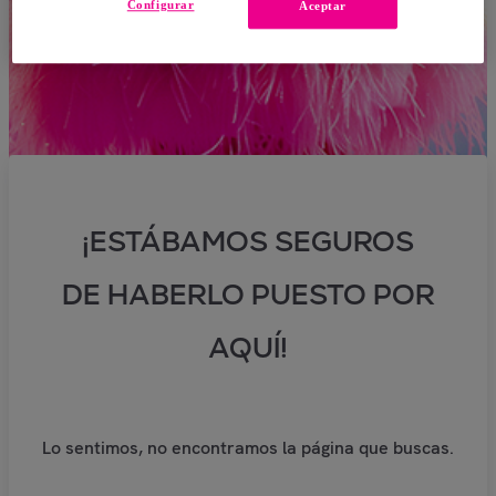
Configurar
Aceptar
¡ESTÁBAMOS SEGUROS
DE HABERLO PUESTO POR
AQUÍ!
Lo sentimos, no encontramos la página que buscas.