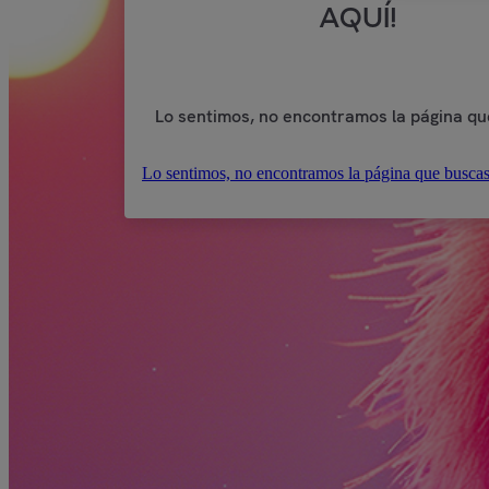
AQUÍ!
Lo sentimos, no encontramos la página qu
Lo sentimos, no encontramos la página que buscas