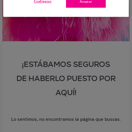
Configurar
Aceptar
¡ESTÁBAMOS SEGUROS
DE HABERLO PUESTO POR
AQUÍ!
Lo sentimos, no encontramos la página que buscas.