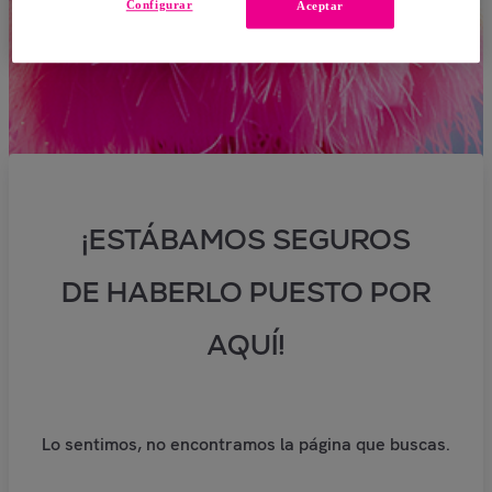
Configurar
Aceptar
¡ESTÁBAMOS SEGUROS
DE HABERLO PUESTO POR
AQUÍ!
Lo sentimos, no encontramos la página que buscas.