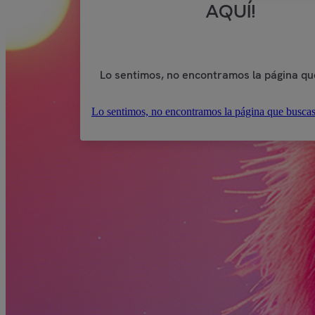
AQUÍ!
Lo sentimos, no encontramos la página qu
Lo sentimos, no encontramos la página que buscas