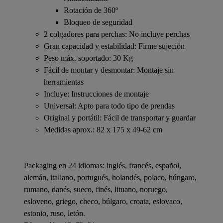
Rotación de 360º
Bloqueo de seguridad
2 colgadores para perchas: No incluye perchas
Gran capacidad y estabilidad: Firme sujeción
Peso máx. soportado: 30 Kg
Fácil de montar y desmontar: Montaje sin
herramientas
Incluye: Instrucciones de montaje
Universal: Apto para todo tipo de prendas
Original y portátil: Fácil de transportar y guardar
Medidas aprox.: 82 x 175 x 49-62 cm
Packaging en 24 idiomas: inglés, francés, español,
alemán, italiano, portugués, holandés, polaco, húngaro,
rumano, danés, sueco, finés, lituano, noruego,
esloveno, griego, checo, búlgaro, croata, eslovaco,
estonio, ruso, letón.