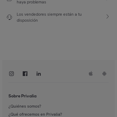
haya problemas
Los vendedores siempre están a tu
disposición
Sobre Privalia
¿Quiénes somos?
¿Qué ofrecemos en Privalia?