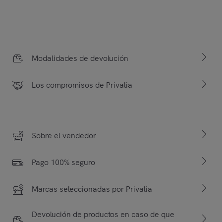
Modalidades de devolución
Los compromisos de Privalia
Sobre el vendedor
Pago 100% seguro
Marcas seleccionadas por Privalia
Devolución de productos en caso de que