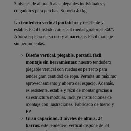
3 niveles de altura, 6 alas plegables individuales y
colgadores para perchas. Soporta 40 kg.
Un
tendedero vertical portátil
muy resistente y
estable. Fácil traslado con sus 4 ruedas giratorias 360º.
Ahorra espacio en su uso y almacenaje. Fácil montaje
sin herramientas.
Diseño vertical, plegable, portátil, fácil
montaje sin herramientas
: nuestro tendedero
plegable vertical con ruedas es perfecto para
tender gran cantidad de ropa. Permite un máximo
aprovechamiento y ahorro del espacio. Además,
es resistente, estable y fácil de montar gracias a
su estructura modular. Incluye instrucciones de
montaje con ilustraciones. Fabricado de hierro y
PP.
Gran capacidad, 3 niveles de altura, 24
barras
: este tendedero vertical dispone de 24