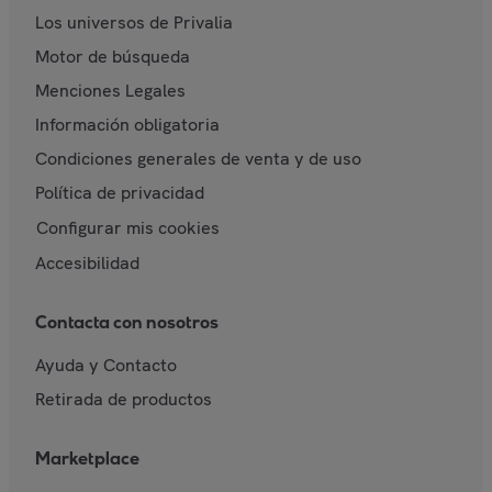
Los universos de Privalia
Motor de búsqueda
Menciones Legales
Información obligatoria
Condiciones generales de venta y de uso
Política de privacidad
Configurar mis cookies
Accesibilidad
Contacta con nosotros
Ayuda y Contacto
Retirada de productos
Marketplace