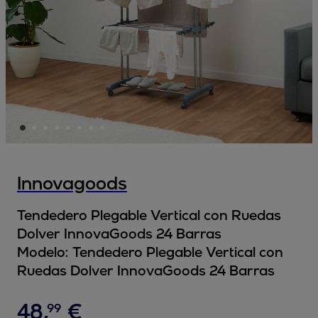
Innovagoods
Tendedero Plegable Vertical con Ruedas
Dolver InnovaGoods 24 Barras
Modelo:
Tendedero Plegable Vertical con
Ruedas Dolver InnovaGoods 24 Barras
48
,
€
99