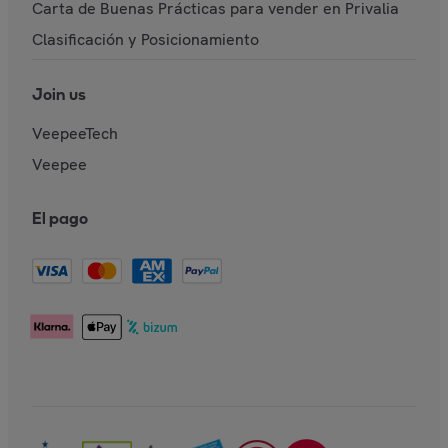
Carta de Buenas Prácticas para vender en Privalia
Clasificación y Posicionamiento
Join us
VeepeeTech
Veepee
El pago