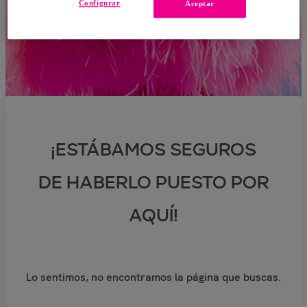
Configurar
Aceptar
¡ESTÁBAMOS SEGUROS
DE HABERLO PUESTO POR
AQUÍ!
Lo sentimos, no encontramos la página que buscas.