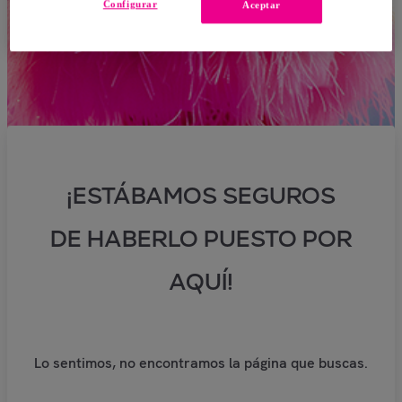
Configurar
Aceptar
¡ESTÁBAMOS SEGUROS
DE HABERLO PUESTO POR
AQUÍ!
Lo sentimos, no encontramos la página que buscas.