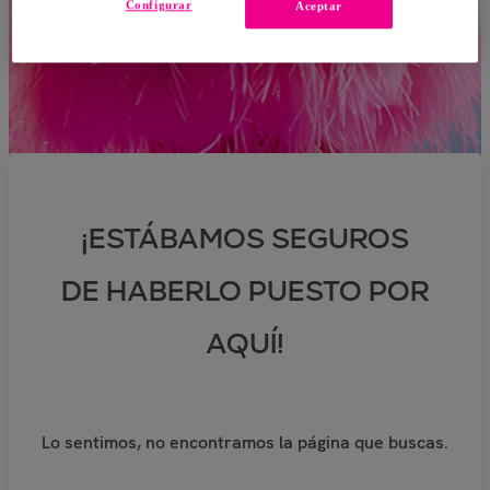
Configurar
Aceptar
¡ESTÁBAMOS SEGUROS
DE HABERLO PUESTO POR
AQUÍ!
Lo sentimos, no encontramos la página que buscas.