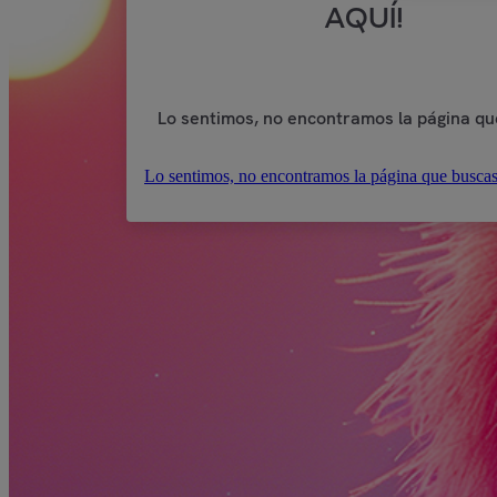
AQUÍ!
Lo sentimos, no encontramos la página qu
Lo sentimos, no encontramos la página que buscas