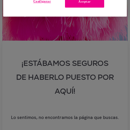
Configurar
Aceptar
¡ESTÁBAMOS SEGUROS
DE HABERLO PUESTO POR
AQUÍ!
Lo sentimos, no encontramos la página que buscas.