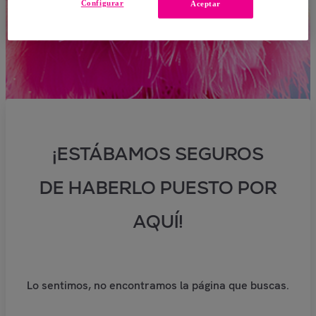
Configurar
Aceptar
¡ESTÁBAMOS SEGUROS
DE HABERLO PUESTO POR
AQUÍ!
Lo sentimos, no encontramos la página que buscas.